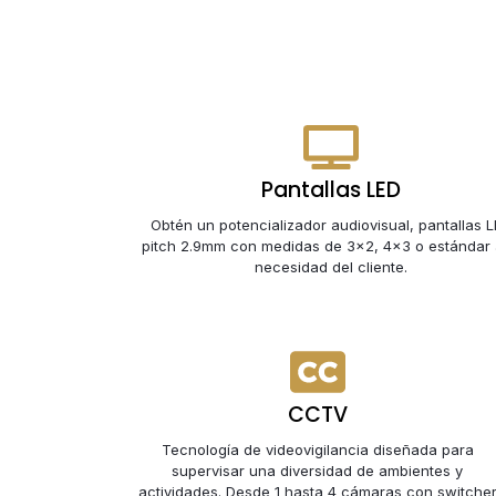
Pantallas LED
Obtén un potencializador audiovisual, pantallas 
pitch 2.9mm con medidas de 3x2, 4x3 o estándar 
necesidad del cliente.
CCTV
Tecnología de videovigilancia diseñada para
supervisar una diversidad de ambientes y
actividades. Desde 1 hasta 4 cámaras con switche