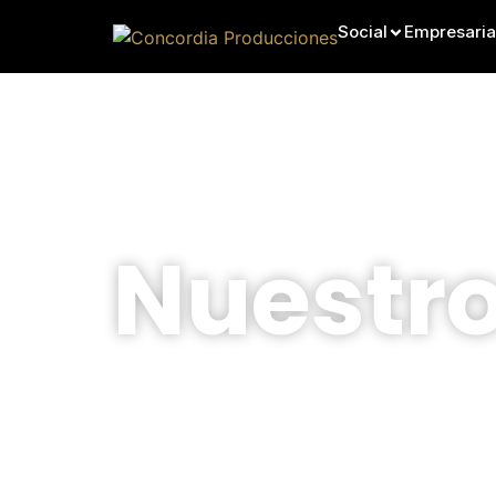
Social
Empresaria
Nuestro