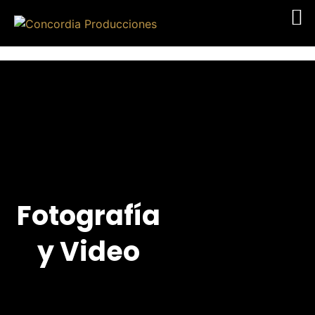
Fotografía
y Video