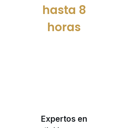
hasta 8
horas
Expertos en