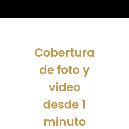
Cobertura
de foto y
video
desde 1
minuto