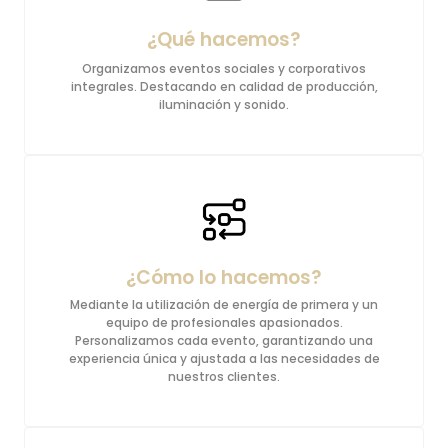
¿Qué hacemos?
Organizamos eventos sociales y corporativos
integrales. Destacando en calidad de producción,
iluminación y sonido.
¿Cómo lo hacemos?
Mediante la utilización de energía de primera y un
equipo de profesionales apasionados.
Personalizamos cada evento, garantizando una
experiencia única y ajustada a las necesidades de
nuestros clientes.