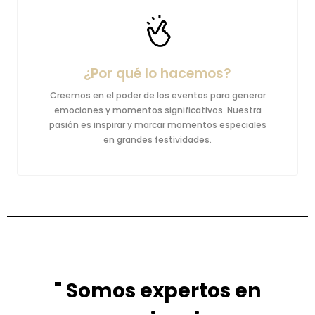
¿Por qué lo hacemos?
Creemos en el poder de los eventos para generar
emociones y momentos significativos. Nuestra
pasión es inspirar y marcar momentos especiales
en grandes festividades.
" Somos expertos en