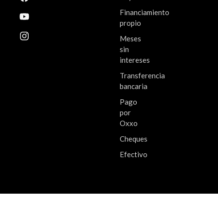
Financiamiento
propio
Meses
sin
intereses
Transferencia
bancaria
Pago
por
Oxxo
Cheques
Efectivo