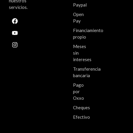
nuestros
Paypal
servicios.
Open
Pay
Financiamiento
propio
Meses
sin
intereses
Transferencia
bancaria
Pago
por
Oxxo
Cheques
Efectivo