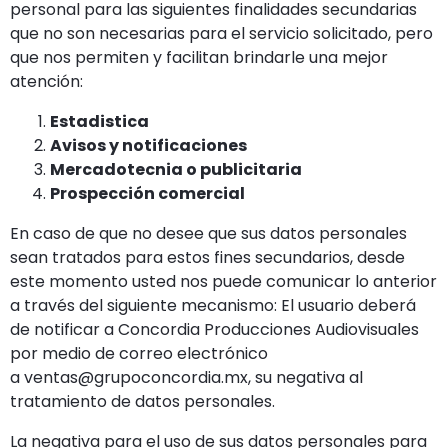
personal para las siguientes finalidades secundarias
que no son necesarias para el servicio solicitado, pero
que nos permiten y facilitan brindarle una mejor
atención:
Estadistica
Avisos y notificaciones
Mercadotecnia o publicitaria
Prospección comercial
En caso de que no desee que sus datos personales
sean tratados para estos fines secundarios, desde
este momento usted nos puede comunicar lo anterior
a través del siguiente mecanismo: El usuario deberá
de notificar a Concordia Producciones Audiovisuales
por medio de correo electrónico
a ventas@grupoconcordia.mx, su negativa al
tratamiento de datos personales.
La negativa para el uso de sus datos personales para