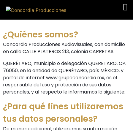
¿Quiénes somos?
Concordia Producciones Audiovisuales, con domicilio
en calle CALLE PLATEROS 213, colonia CARRETAS.
QUERÉTARO, municipio o delegación QUERETARO, CP.
76050, en la entidad de QUERÉTARO, país MÉXICO, y
portal de internet www.grupoconcordia.mx, es el
responsable del uso y protección de sus datos
personales, y al respecto le informamos lo siguiente:
¿Para qué fines utilizaremos
tus datos personales?
De manera adicional, utilizaremos su información