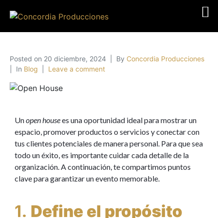
Posted on
20 diciembre, 2024
By
Concordia Producciones
In
Blog
Leave a comment
Un
open house
es una oportunidad ideal para mostrar un
espacio, promover productos o servicios y conectar con
tus clientes potenciales de manera personal. Para que sea
todo un éxito, es importante cuidar cada detalle de la
organización. A continuación, te compartimos puntos
clave para garantizar un evento memorable.
1.
Define el propósito