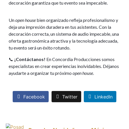
decoración garantiza que tu evento sea impecable.
Un
open house
bien organizado refleja profesionalismo y
deja una impresión duradera en tus asistentes. Con la
decoración correcta, un sistema de audio impecable, una
oferta gastronómica atractiva y la tecnología adecuada,
tu evento será un éxito rotundo.
📞
¡Contáctanos!
En Concordia Producciones somos
especialistas en crear experiencias inolvidables. Déjanos
ayudarte a organizar tu próximo
open house
.
Facebook
Twitter
LinkedIn