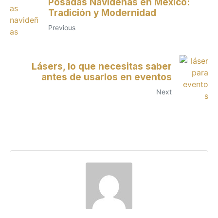
Posadas Navideñas en México:
Tradición y Modernidad
Previous
Lásers, lo que necesitas saber
antes de usarlos en eventos
Next