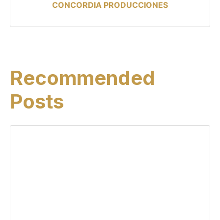
CONCORDIA PRODUCCIONES
Recommended
Posts