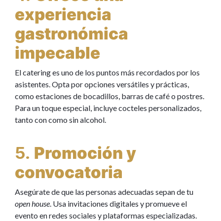
experiencia
gastronómica
impecable
El catering es uno de los puntos más recordados por los
asistentes. Opta por opciones versátiles y prácticas,
como estaciones de bocadillos, barras de café o postres.
Para un toque especial, incluye cocteles personalizados,
tanto con como sin alcohol.
5.
Promoción y
convocatoria
Asegúrate de que las personas adecuadas sepan de tu
open house
. Usa invitaciones digitales y promueve el
evento en redes sociales y plataformas especializadas.