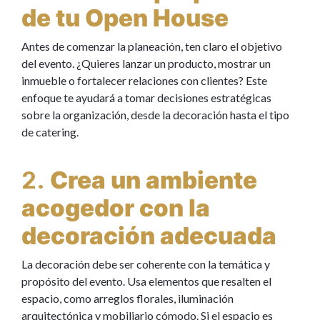
de tu Open House
Antes de comenzar la planeación, ten claro el objetivo
del evento. ¿Quieres lanzar un producto, mostrar un
inmueble o fortalecer relaciones con clientes? Este
enfoque te ayudará a tomar decisiones estratégicas
sobre la organización, desde la decoración hasta el tipo
de catering.
2.
Crea un ambiente
acogedor con la
decoración adecuada
La decoración debe ser coherente con la temática y
propósito del evento. Usa elementos que resalten el
espacio, como arreglos florales, iluminación
arquitectónica y mobiliario cómodo. Si el espacio es