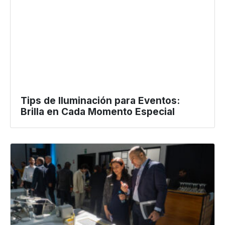
Tips de Iluminación para Eventos:
Brilla en Cada Momento Especial