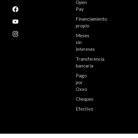
Open
Pay
Financiamiento
propio
Meses
sin
intereses
Transferencia
bancaria
Pago
por
Oxxo
Cheques
Efectivo