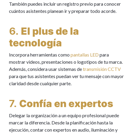
También puedes incluir un registro previo para conocer
cuántos asistentes planean ir y preparar todo acorde.
6.
El plus de la
tecnología
Incorpora herramientas como
pantallas LED
para
mostrar videos, presentaciones o logotipos de tu marca.
Además, considera usar sistemas de
transmisión CCTV
para que tus asistentes puedan ver tu mensaje con mayor
claridad desde cualquier parte.
7.
Confía en expertos
Delegar la organización a un equipo profesional puede
marcar la diferencia. Desde la planificación hasta la
ejecución, contar con expertos en audio, iluminación y