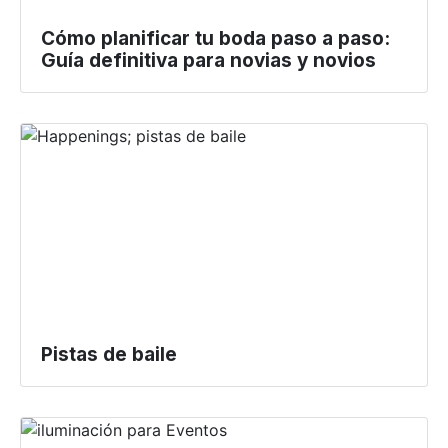
Cómo planificar tu boda paso a paso:
Guía definitiva para novias y novios
Pistas de baile