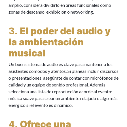
amplio, considera dividirlo en áreas funcionales como
zonas de descanso, exhibición o networking.
3.
El poder del audio y
la ambientación
musical
Un buen sistema de audio es clave para mantener a los
asistentes cómodos y atentos. Si planeas incluir discursos
o presentaciones, asegúrate de contar con micrófonos de
calidad y un equipo de sonido profesional. Además,
selecciona una lista de reproducción acorde al evento:
música suave para crear un ambiente relajado o algo más
enérgico si el evento es dinámico.
4.
Ofrece una