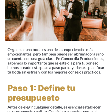
Organizar una boda es una de las experiencias más
emocionantes, pero también puede ser abrumadora si no
se cuenta con una guía clara. En Concordia Producciones,
sabemos lo importante que es este día para ti, por eso
hemos creado este paso a paso para ayudarte a planificar
tu boda sin estrés y con los mejores consejos prácticos.
Paso 1: Define tu
presupuesto
Antes de elegir cualquier detalle, es esencial establecer
un presupuesto realista. Considera aspectos como el