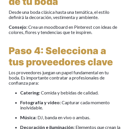
de tu boda
Desde una boda clásica hasta una temática, el estilo
definirá la decoración, vestimenta y ambiente.
Consejo:
Crea un moodboard en Pinterest con ideas de
colores, flores y tendencias que te inspiren.
Paso 4: Selecciona a
tus proveedores clave
Los proveedores juegan un papel fundamental en tu
boda. Es importante contratar a profesionales de
confianza para:
Catering:
Comida y bebidas de calidad.
Fotografía y video:
Capturar cada momento
inolvidable.
Música:
DJ, banda en vivo o ambas.
Decoración e iluminación:
Elementos que crean la