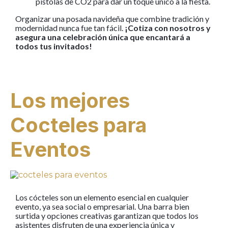
pistolas de CO2 para dar un toque único a la fiesta.
Organizar una posada navideña que combine tradición y
modernidad nunca fue tan fácil.
¡Cotiza con nosotros y
asegura una celebración única que encantará a
todos tus invitados!
Los mejores
Cocteles para
Eventos
Los cócteles son un elemento esencial en cualquier
evento, ya sea social o empresarial. Una barra bien
surtida y opciones creativas garantizan que todos los
asistentes disfruten de una experiencia única y