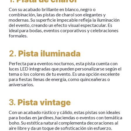
Con su acabado brillante en blanco, negro o
combinación, las pistas de charol son elegantes y
modernas. Su superficie impecable refleja la iluminación
del evento, creando un efecto visual espectacular. Es
ideal para bodas, eventos corporativos y celebraciones
formales.
2.
Pista iluminada
Perfecta para eventos nocturnos, esta pista cuenta con
luces LED integradas que pueden personalizarse según el
tema o los colores de tu evento. Es una opción excelente
para fiestas llenas de energía, como quinceañeras o
aniversarios.
3.
Pista vintage
Con un acabado rústico y cálido, estas pistas son ideales
para bodas en jardines, haciendas o eventos con temática
boho. Su estética natural complementa decoraciones al
aire libre y da un toque de sofisticación sin esfuerzo.