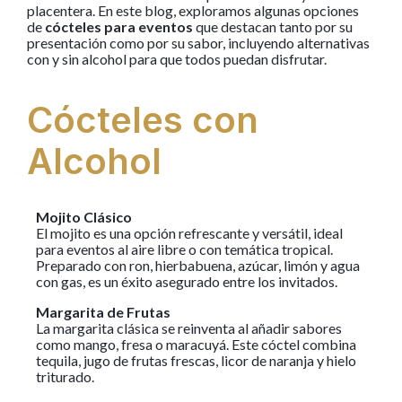
placentera. En este blog, exploramos algunas opciones
de
cócteles para eventos
que destacan tanto por su
presentación como por su sabor, incluyendo alternativas
con y sin alcohol para que todos puedan disfrutar.
Cócteles con
Alcohol
Mojito Clásico
El mojito es una opción refrescante y versátil, ideal
para eventos al aire libre o con temática tropical.
Preparado con ron, hierbabuena, azúcar, limón y agua
con gas, es un éxito asegurado entre los invitados.
Margarita de Frutas
La margarita clásica se reinventa al añadir sabores
como mango, fresa o maracuyá. Este cóctel combina
tequila, jugo de frutas frescas, licor de naranja y hielo
triturado.