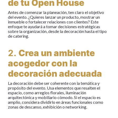
de tu Open House
Antes de comenzar la planeación, ten claro el objetivo
del evento. ¿Quieres lanzar un producto, mostrar un
inmueble o fortalecer relaciones con clientes? Este
enfoque te ayudará a tomar decisiones estratégicas
sobre la organización, desde la decoración hasta el tipo
de catering.
2.
Crea un ambiente
acogedor con la
decoración adecuada
La decoración debe ser coherente con la temática y
propósito del evento. Usa elementos que resalten el
espacio, como arreglos florales, iluminación
arquitectónica y mobiliario cómodo. Si el espacio es
amplio, considera dividirlo en áreas funcionales como
zonas de descanso, exhibición o networking.