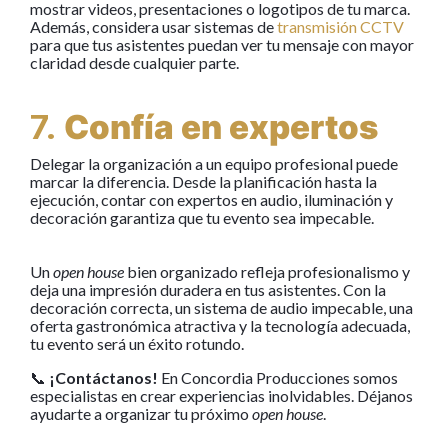
mostrar videos, presentaciones o logotipos de tu marca.
Además, considera usar sistemas de
transmisión CCTV
para que tus asistentes puedan ver tu mensaje con mayor
claridad desde cualquier parte.
7.
Confía en expertos
Delegar la organización a un equipo profesional puede
marcar la diferencia. Desde la planificación hasta la
ejecución, contar con expertos en audio, iluminación y
decoración garantiza que tu evento sea impecable.
Un
open house
bien organizado refleja profesionalismo y
deja una impresión duradera en tus asistentes. Con la
decoración correcta, un sistema de audio impecable, una
oferta gastronómica atractiva y la tecnología adecuada,
tu evento será un éxito rotundo.
📞
¡Contáctanos!
En Concordia Producciones somos
especialistas en crear experiencias inolvidables. Déjanos
ayudarte a organizar tu próximo
open house
.