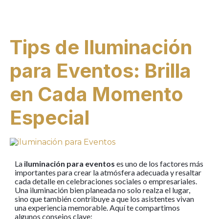
Tips de Iluminación
para Eventos: Brilla
en Cada Momento
Especial
La
iluminación para eventos
es uno de los factores más
importantes para crear la atmósfera adecuada y resaltar
cada detalle en celebraciones sociales o empresariales.
Una iluminación bien planeada no solo realza el lugar,
sino que también contribuye a que los asistentes vivan
una experiencia memorable. Aquí te compartimos
algunos consejos clave: