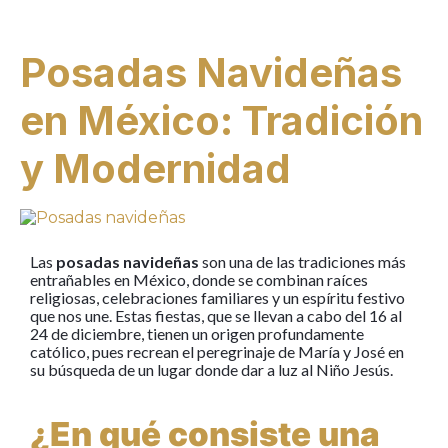
Posadas Navideñas
en México: Tradición
y Modernidad
Las
posadas navideñas
son una de las tradiciones más
entrañables en México, donde se combinan raíces
religiosas, celebraciones familiares y un espíritu festivo
que nos une. Estas fiestas, que se llevan a cabo del 16 al
24 de diciembre, tienen un origen profundamente
católico, pues recrean el peregrinaje de María y José en
su búsqueda de un lugar donde dar a luz al Niño Jesús.
¿En qué consiste una