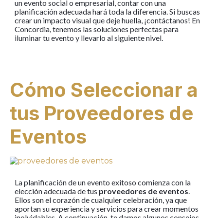
un evento social o empresarial, contar con una
planificación adecuada hará toda la diferencia. Si buscas
crear un impacto visual que deje huella, ¡contáctanos! En
Concordia, tenemos las soluciones perfectas para
iluminar tu evento y llevarlo al siguiente nivel.
Cómo Seleccionar a
tus Proveedores de
Eventos
La planificación de un evento exitoso comienza con la
elección adecuada de tus
proveedores de eventos
.
Ellos son el corazón de cualquier celebración, ya que
aportan su experiencia y servicios para crear momentos
inolvidables. A continuación, te damos algunos consejos