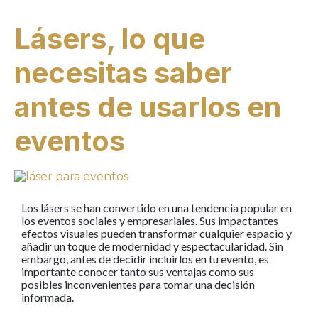
Lásers, lo que
necesitas saber
antes de usarlos en
eventos
Los lásers se han convertido en una tendencia popular en
los eventos sociales y empresariales. Sus impactantes
efectos visuales pueden transformar cualquier espacio y
añadir un toque de modernidad y espectacularidad. Sin
embargo, antes de decidir incluirlos en tu evento, es
importante conocer tanto sus ventajas como sus
posibles inconvenientes para tomar una decisión
informada.