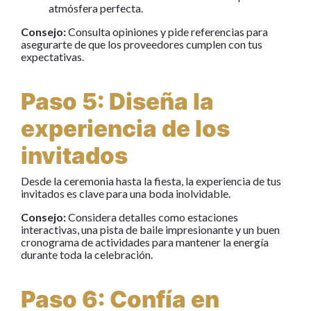
atmósfera perfecta.
Consejo:
Consulta opiniones y pide referencias para
asegurarte de que los proveedores cumplen con tus
expectativas.
Paso 5: Diseña la
experiencia de los
invitados
Desde la ceremonia hasta la fiesta, la experiencia de tus
invitados es clave para una boda inolvidable.
Consejo:
Considera detalles como estaciones
interactivas, una pista de baile impresionante y un buen
cronograma de actividades para mantener la energía
durante toda la celebración.
Paso 6: Confía en