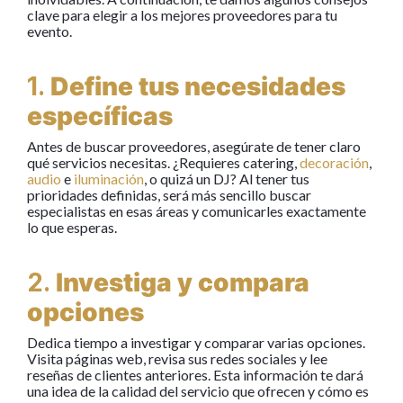
clave para elegir a los mejores proveedores para tu
evento.
1.
Define tus necesidades
específicas
Antes de buscar proveedores, asegúrate de tener claro
qué servicios necesitas. ¿Requieres catering,
decoración
,
audio
e
iluminación
, o quizá un DJ? Al tener tus
prioridades definidas, será más sencillo buscar
especialistas en esas áreas y comunicarles exactamente
lo que esperas.
2.
Investiga y compara
opciones
Dedica tiempo a investigar y comparar varias opciones.
Visita páginas web, revisa sus redes sociales y lee
reseñas de clientes anteriores. Esta información te dará
una idea de la calidad del servicio que ofrecen y cómo es