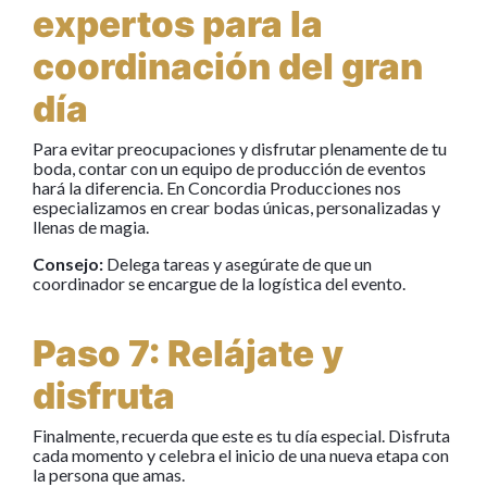
expertos para la
coordinación del gran
día
Para evitar preocupaciones y disfrutar plenamente de tu
boda, contar con un equipo de producción de eventos
hará la diferencia. En Concordia Producciones nos
especializamos en crear bodas únicas, personalizadas y
llenas de magia.
Consejo:
Delega tareas y asegúrate de que un
coordinador se encargue de la logística del evento.
Paso 7: Relájate y
disfruta
Finalmente, recuerda que este es tu día especial. Disfruta
cada momento y celebra el inicio de una nueva etapa con
la persona que amas.