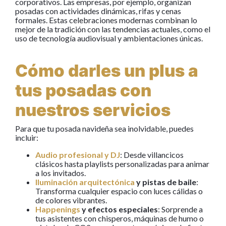
corporativos. Las empresas, por ejemplo, organizan
posadas con actividades dinámicas, rifas y cenas
formales. Estas celebraciones modernas combinan lo
mejor de la tradición con las tendencias actuales, como el
uso de tecnología audiovisual y ambientaciones únicas.
Cómo darles un plus a
tus posadas con
nuestros servicios
Para que tu posada navideña sea inolvidable, puedes
incluir:
Audio profesional y DJ
: Desde villancicos
clásicos hasta playlists personalizadas para animar
a los invitados.
Iluminación arquitectónica
y pistas de baile
:
Transforma cualquier espacio con luces cálidas o
de colores vibrantes.
Happenings
y efectos especiales
: Sorprende a
tus asistentes con chisperos, máquinas de humo o