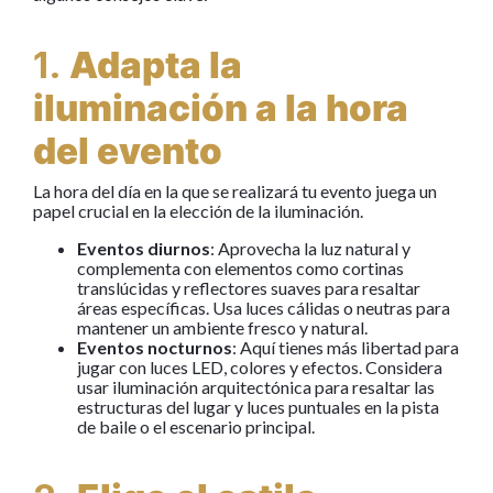
1.
Adapta la
iluminación a la hora
del evento
La hora del día en la que se realizará tu evento juega un
papel crucial en la elección de la iluminación.
Eventos diurnos
: Aprovecha la luz natural y
complementa con elementos como cortinas
translúcidas y reflectores suaves para resaltar
áreas específicas. Usa luces cálidas o neutras para
mantener un ambiente fresco y natural.
Eventos nocturnos
: Aquí tienes más libertad para
jugar con luces LED, colores y efectos. Considera
usar iluminación arquitectónica para resaltar las
estructuras del lugar y luces puntuales en la pista
de baile o el escenario principal.