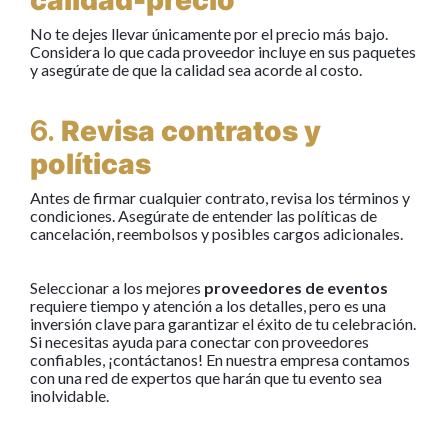
calidad-precio
No te dejes llevar únicamente por el precio más bajo.
Considera lo que cada proveedor incluye en sus paquetes
y asegúrate de que la calidad sea acorde al costo.
6.
Revisa contratos y
políticas
Antes de firmar cualquier contrato, revisa los términos y
condiciones. Asegúrate de entender las políticas de
cancelación, reembolsos y posibles cargos adicionales.
Seleccionar a los mejores
proveedores de eventos
requiere tiempo y atención a los detalles, pero es una
inversión clave para garantizar el éxito de tu celebración.
Si necesitas ayuda para conectar con proveedores
confiables, ¡contáctanos! En nuestra empresa contamos
con una red de expertos que harán que tu evento sea
inolvidable.