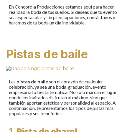
En Concordia Producciones estamos aquí para hacer
realidad la boda de tus sueños. Si deseas que tu evento
sea espectacular y sin preocupaciones, contáctanos y
haremos de tu boda un día inolvidable.
Pistas de baile
Las
pistas de baile
son el corazón de cualquier
celebración, ya sea una boda, graduación, evento
empresarial o fiesta temática. No solo marcan el lugar
donde los invitados disfrutan al máximo, sino que
también aportan estética y personalidad al espacio. A
continuación, te presentamos los tipos de pistas más
populares y sus beneficios:
1.
Pista de charol