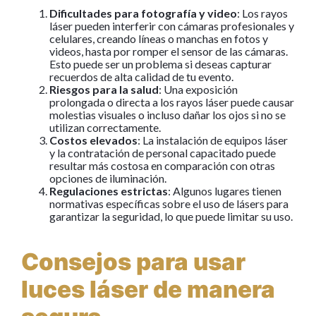
Dificultades para fotografía y video
: Los rayos
láser pueden interferir con cámaras profesionales y
celulares, creando líneas o manchas en fotos y
videos, hasta por romper el sensor de las cámaras.
Esto puede ser un problema si deseas capturar
recuerdos de alta calidad de tu evento.
Riesgos para la salud
: Una exposición
prolongada o directa a los rayos láser puede causar
molestias visuales o incluso dañar los ojos si no se
utilizan correctamente.
Costos elevados
: La instalación de equipos láser
y la contratación de personal capacitado puede
resultar más costosa en comparación con otras
opciones de iluminación.
Regulaciones estrictas
: Algunos lugares tienen
normativas específicas sobre el uso de lásers para
garantizar la seguridad, lo que puede limitar su uso.
Consejos para usar
luces láser de manera