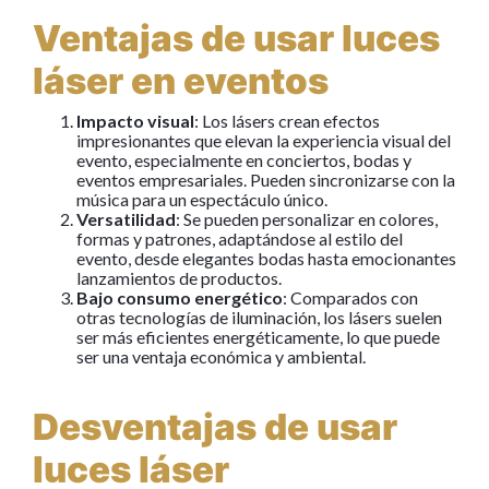
Ventajas de usar luces
láser en eventos
Impacto visual
: Los lásers crean efectos
impresionantes que elevan la experiencia visual del
evento, especialmente en conciertos, bodas y
eventos empresariales. Pueden sincronizarse con la
música para un espectáculo único.
Versatilidad
: Se pueden personalizar en colores,
formas y patrones, adaptándose al estilo del
evento, desde elegantes bodas hasta emocionantes
lanzamientos de productos.
Bajo consumo energético
: Comparados con
otras tecnologías de iluminación, los lásers suelen
ser más eficientes energéticamente, lo que puede
ser una ventaja económica y ambiental.
Desventajas de usar
luces láser