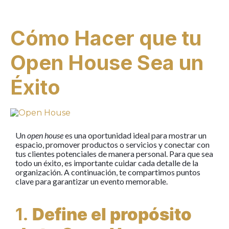
Cómo Hacer que tu
Open House Sea un
Éxito
Un
open house
es una oportunidad ideal para mostrar un
espacio, promover productos o servicios y conectar con
tus clientes potenciales de manera personal. Para que sea
todo un éxito, es importante cuidar cada detalle de la
organización. A continuación, te compartimos puntos
clave para garantizar un evento memorable.
1.
Define el propósito