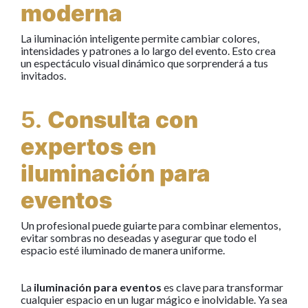
moderna
La iluminación inteligente permite cambiar colores,
intensidades y patrones a lo largo del evento. Esto crea
un espectáculo visual dinámico que sorprenderá a tus
invitados.
5.
Consulta con
expertos en
iluminación para
eventos
Un profesional puede guiarte para combinar elementos,
evitar sombras no deseadas y asegurar que todo el
espacio esté iluminado de manera uniforme.
La
iluminación para eventos
es clave para transformar
cualquier espacio en un lugar mágico e inolvidable. Ya sea