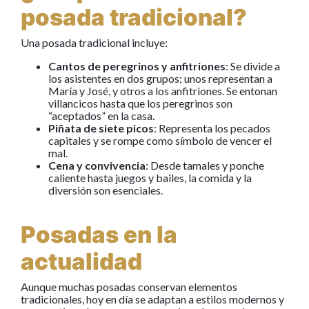
posada tradicional?
Una posada tradicional incluye:
Cantos de peregrinos y anfitriones
: Se divide a
los asistentes en dos grupos; unos representan a
María y José, y otros a los anfitriones. Se entonan
villancicos hasta que los peregrinos son
“aceptados” en la casa.
Piñata de siete picos
: Representa los pecados
capitales y se rompe como símbolo de vencer el
mal.
Cena y convivencia
: Desde tamales y ponche
caliente hasta juegos y bailes, la comida y la
diversión son esenciales.
Posadas en la
actualidad
Aunque muchas posadas conservan elementos
tradicionales, hoy en día se adaptan a estilos modernos y