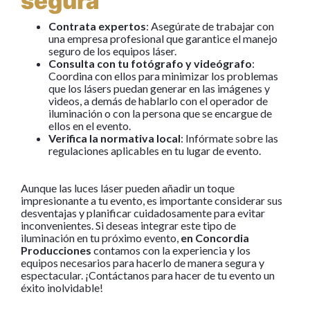
segura
Contrata expertos
: Asegúrate de trabajar con
una empresa profesional que garantice el manejo
seguro de los equipos láser.
Consulta con tu fotógrafo y videógrafo
:
Coordina con ellos para minimizar los problemas
que los lásers puedan generar en las imágenes y
videos, a demás de hablarlo con el operador de
iluminación o con la persona que se encargue de
ellos en el evento.
Verifica la normativa local
: Infórmate sobre las
regulaciones aplicables en tu lugar de evento.
Aunque las luces láser pueden añadir un toque
impresionante a tu evento, es importante considerar sus
desventajas y planificar cuidadosamente para evitar
inconvenientes. Si deseas integrar este tipo de
iluminación en tu próximo evento,
en Concordia
Producciones
contamos con la experiencia y los
equipos necesarios para hacerlo de manera segura y
espectacular. ¡Contáctanos para hacer de tu evento un
éxito inolvidable!