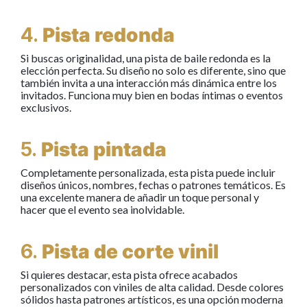
4.
Pista redonda
Si buscas originalidad, una pista de baile redonda es la
elección perfecta. Su diseño no solo es diferente, sino que
también invita a una interacción más dinámica entre los
invitados. Funciona muy bien en bodas íntimas o eventos
exclusivos.
5.
Pista pintada
Completamente personalizada, esta pista puede incluir
diseños únicos, nombres, fechas o patrones temáticos. Es
una excelente manera de añadir un toque personal y
hacer que el evento sea inolvidable.
6.
Pista de corte vinil
Si quieres destacar, esta pista ofrece acabados
personalizados con viniles de alta calidad. Desde colores
sólidos hasta patrones artísticos, es una opción moderna