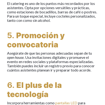
El catering es uno de los puntos más recordados por los
asistentes. Opta por opciones versátiles y prácticas,
como estaciones de bocadillos, barras de café o postres.
Para un toque especial, incluye cocteles personalizados,
tanto con como sin alcohol.
5.
Promoción y
convocatoria
Asegúrate de que las personas adecuadas sepan de tu
open house
. Usa invitaciones digitales y promueve el
evento en redes sociales y plataformas especializadas.
También puedes incluir un registro previo para conocer
cuántos asistentes planean ir y preparar todo acorde.
6.
El plus de la
tecnología
Incorpora herramientas como
pantallas LED
para