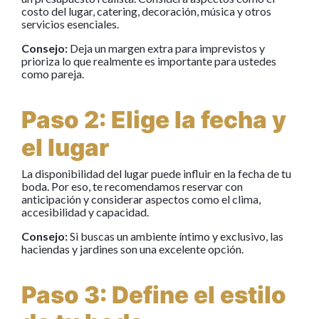
costo del lugar, catering, decoración, música y otros
servicios esenciales.
Consejo:
Deja un margen extra para imprevistos y
prioriza lo que realmente es importante para ustedes
como pareja.
Paso 2: Elige la fecha y
el lugar
La disponibilidad del lugar puede influir en la fecha de tu
boda. Por eso, te recomendamos reservar con
anticipación y considerar aspectos como el clima,
accesibilidad y capacidad.
Consejo:
Si buscas un ambiente íntimo y exclusivo, las
haciendas y jardines son una excelente opción.
Paso 3: Define el estilo