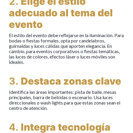
2.
Elige el estilo
adecuado al tema del
evento
El estilo del evento debe reflejarse en la iluminación. Para
bodas o fiestas formales, opta por candelabros,
guirnaldas y luces cálidas que aporten elegancia. En
cambio, para eventos corporativos o fiestas temáticas,
las luces de colores, efectos láser o luces móviles son
ideales.
3.
Destaca zonas clave
Identifica las áreas importantes: pista de baile, mesas
principales, barra de bebidas o escenario. Usa luces
direccionales o wash lights para que estas zonas sean el
centro de atención.
4.
Integra tecnología