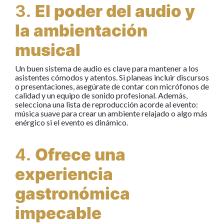
3.
El poder del audio y
la ambientación
musical
Un buen sistema de audio es clave para mantener a los
asistentes cómodos y atentos. Si planeas incluir discursos
o presentaciones, asegúrate de contar con micrófonos de
calidad y un equipo de sonido profesional. Además,
selecciona una lista de reproducción acorde al evento:
música suave para crear un ambiente relajado o algo más
enérgico si el evento es dinámico.
4.
Ofrece una
experiencia
gastronómica
impecable