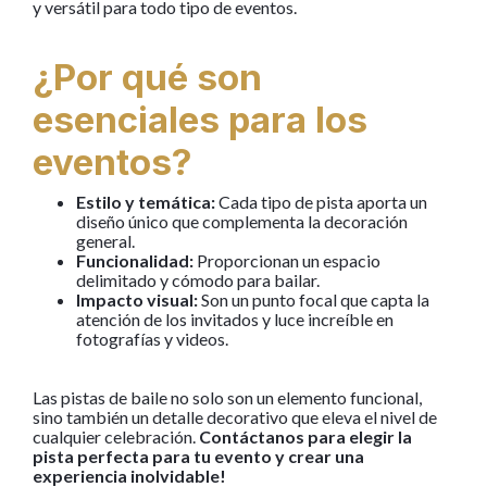
y versátil para todo tipo de eventos.
¿Por qué son
esenciales para los
eventos?
Estilo y temática:
Cada tipo de pista aporta un
diseño único que complementa la decoración
general.
Funcionalidad:
Proporcionan un espacio
delimitado y cómodo para bailar.
Impacto visual:
Son un punto focal que capta la
atención de los invitados y luce increíble en
fotografías y videos.
Las pistas de baile no solo son un elemento funcional,
sino también un detalle decorativo que eleva el nivel de
cualquier celebración.
Contáctanos para elegir la
pista perfecta para tu evento y crear una
experiencia inolvidable!