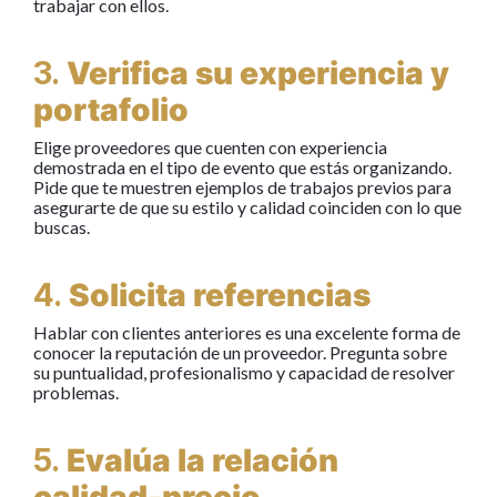
trabajar con ellos.
3.
Verifica su experiencia y
portafolio
Elige proveedores que cuenten con experiencia
demostrada en el tipo de evento que estás organizando.
Pide que te muestren ejemplos de trabajos previos para
asegurarte de que su estilo y calidad coinciden con lo que
buscas.
4.
Solicita referencias
Hablar con clientes anteriores es una excelente forma de
conocer la reputación de un proveedor. Pregunta sobre
su puntualidad, profesionalismo y capacidad de resolver
problemas.
5.
Evalúa la relación