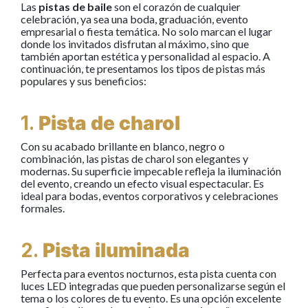
Las
pistas de baile
son el corazón de cualquier
celebración, ya sea una boda, graduación, evento
empresarial o fiesta temática. No solo marcan el lugar
donde los invitados disfrutan al máximo, sino que
también aportan estética y personalidad al espacio. A
continuación, te presentamos los tipos de pistas más
populares y sus beneficios:
1.
Pista de charol
Con su acabado brillante en blanco, negro o
combinación, las pistas de charol son elegantes y
modernas. Su superficie impecable refleja la iluminación
del evento, creando un efecto visual espectacular. Es
ideal para bodas, eventos corporativos y celebraciones
formales.
2.
Pista iluminada
Perfecta para eventos nocturnos, esta pista cuenta con
luces LED integradas que pueden personalizarse según el
tema o los colores de tu evento. Es una opción excelente