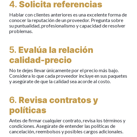
4.
Solicita referencias
Hablar con clientes anteriores es una excelente forma de
conocer la reputación de un proveedor. Pregunta sobre
su puntualidad, profesionalismo y capacidad de resolver
problemas.
5.
Evalúa la relación
calidad-precio
No te dejes llevar únicamente por el precio más bajo.
Considera lo que cada proveedor incluye en sus paquetes
y asegúrate de que la calidad sea acorde al costo.
6.
Revisa contratos y
políticas
Antes de firmar cualquier contrato, revisa los términos y
condiciones. Asegúrate de entender las políticas de
cancelación, reembolsos y posibles cargos adicionales.