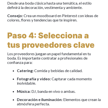
Desde una boda clásica hasta una temática, el estilo
definirá la decoración, vestimenta y ambiente.
Consejo:
Crea un moodboard en Pinterest con ideas de
colores, flores y tendencias que te inspiren.
Paso 4: Selecciona a
tus proveedores clave
Los proveedores juegan un papel fundamental en tu
boda. Es importante contratar a profesionales de
confianza para:
Catering:
Comida y bebidas de calidad.
Fotografía y video:
Capturar cada momento
inolvidable.
Música:
DJ, banda en vivo o ambas.
Decoración e iluminación:
Elementos que crean la
atmósfera perfecta.