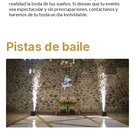
realidad la boda de tus sueños. Si deseas que tu evento
sea espectacular y sin preocupaciones, contáctanos y
haremos de tu boda un día inolvidable.
Pistas de baile