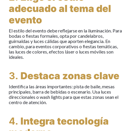
adecuado al tema del
evento
El estilo del evento debe reflejarse en la iluminación. Para
bodas o fiestas formales, opta por candelabros,
guirnaldas y luces cálidas que aporten elegancia. En
cambio, para eventos corporativos o fiestas temáticas,
las luces de colores, efectos láser o luces móviles son
ideales.
3.
Destaca zonas clave
Identifica las áreas importantes: pista de baile, mesas
principales, barra de bebidas o escenario. Usa luces
direccionales o wash lights para que estas zonas sean el
centro de atención.
4.
Integra tecnología