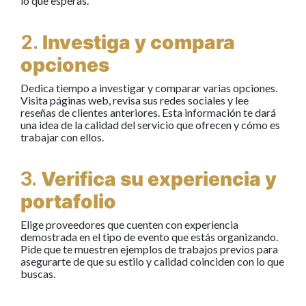
lo que esperas.
2.
Investiga y compara
opciones
Dedica tiempo a investigar y comparar varias opciones.
Visita páginas web, revisa sus redes sociales y lee
reseñas de clientes anteriores. Esta información te dará
una idea de la calidad del servicio que ofrecen y cómo es
trabajar con ellos.
3.
Verifica su experiencia y
portafolio
Elige proveedores que cuenten con experiencia
demostrada en el tipo de evento que estás organizando.
Pide que te muestren ejemplos de trabajos previos para
asegurarte de que su estilo y calidad coinciden con lo que
buscas.