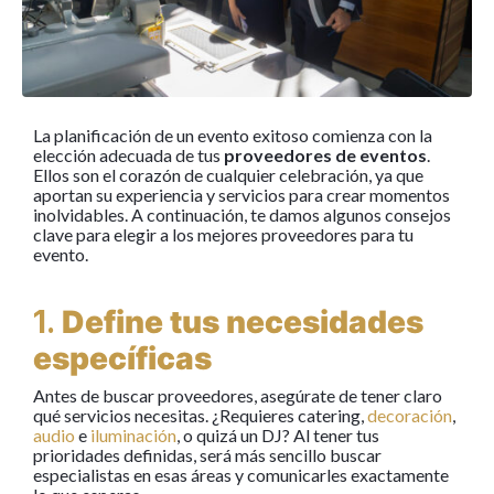
La planificación de un evento exitoso comienza con la
elección adecuada de tus
proveedores de eventos
.
Ellos son el corazón de cualquier celebración, ya que
aportan su experiencia y servicios para crear momentos
inolvidables. A continuación, te damos algunos consejos
clave para elegir a los mejores proveedores para tu
evento.
1.
Define tus necesidades
específicas
Antes de buscar proveedores, asegúrate de tener claro
qué servicios necesitas. ¿Requieres catering,
decoración
,
audio
e
iluminación
, o quizá un DJ? Al tener tus
prioridades definidas, será más sencillo buscar
especialistas en esas áreas y comunicarles exactamente