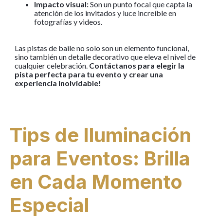
Impacto visual:
Son un punto focal que capta la
atención de los invitados y luce increíble en
fotografías y videos.
Las pistas de baile no solo son un elemento funcional,
sino también un detalle decorativo que eleva el nivel de
cualquier celebración.
Contáctanos para elegir la
pista perfecta para tu evento y crear una
experiencia inolvidable!
Tips de Iluminación
para Eventos: Brilla
en Cada Momento
Especial