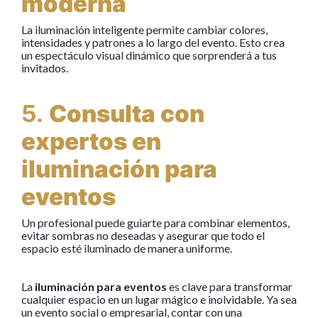
moderna
La iluminación inteligente permite cambiar colores,
intensidades y patrones a lo largo del evento. Esto crea
un espectáculo visual dinámico que sorprenderá a tus
invitados.
5.
Consulta con
expertos en
iluminación para
eventos
Un profesional puede guiarte para combinar elementos,
evitar sombras no deseadas y asegurar que todo el
espacio esté iluminado de manera uniforme.
La
iluminación para eventos
es clave para transformar
cualquier espacio en un lugar mágico e inolvidable. Ya sea
un evento social o empresarial, contar con una