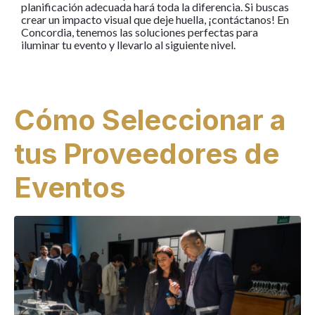
planificación adecuada hará toda la diferencia. Si buscas
crear un impacto visual que deje huella, ¡contáctanos! En
Concordia, tenemos las soluciones perfectas para
iluminar tu evento y llevarlo al siguiente nivel.
Cómo Seleccionar a
tus Proveedores de
Eventos