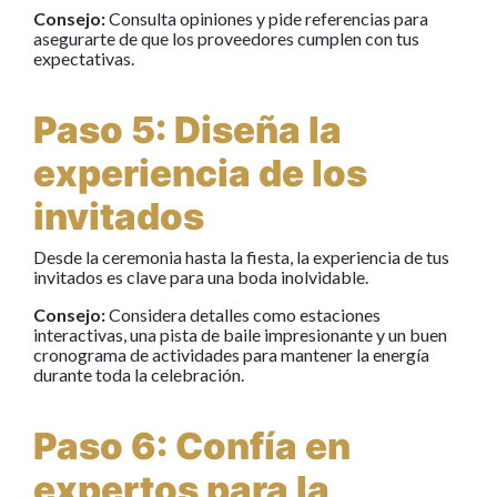
Consejo:
Consulta opiniones y pide referencias para
asegurarte de que los proveedores cumplen con tus
expectativas.
Paso 5: Diseña la
experiencia de los
invitados
Desde la ceremonia hasta la fiesta, la experiencia de tus
invitados es clave para una boda inolvidable.
Consejo:
Considera detalles como estaciones
interactivas, una pista de baile impresionante y un buen
cronograma de actividades para mantener la energía
durante toda la celebración.
Paso 6: Confía en
expertos para la