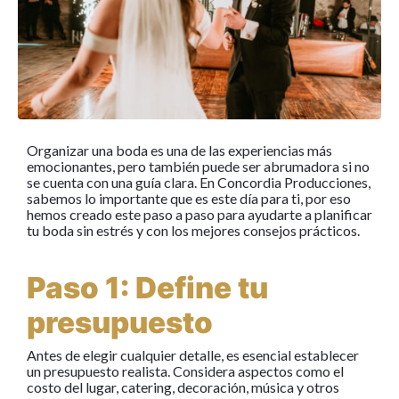
Organizar una boda es una de las experiencias más
emocionantes, pero también puede ser abrumadora si no
se cuenta con una guía clara. En Concordia Producciones,
sabemos lo importante que es este día para ti, por eso
hemos creado este paso a paso para ayudarte a planificar
tu boda sin estrés y con los mejores consejos prácticos.
Paso 1: Define tu
presupuesto
Antes de elegir cualquier detalle, es esencial establecer
un presupuesto realista. Considera aspectos como el
costo del lugar, catering, decoración, música y otros