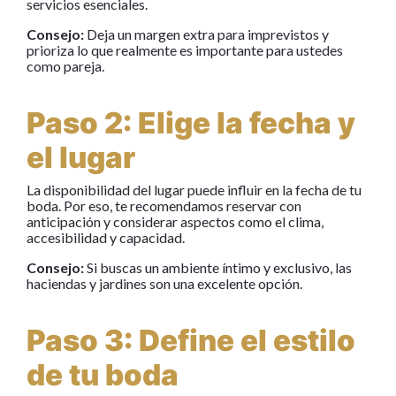
servicios esenciales.
Consejo:
Deja un margen extra para imprevistos y
prioriza lo que realmente es importante para ustedes
como pareja.
Paso 2: Elige la fecha y
el lugar
La disponibilidad del lugar puede influir en la fecha de tu
boda. Por eso, te recomendamos reservar con
anticipación y considerar aspectos como el clima,
accesibilidad y capacidad.
Consejo:
Si buscas un ambiente íntimo y exclusivo, las
haciendas y jardines son una excelente opción.
Paso 3: Define el estilo
de tu boda