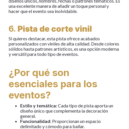
diseños únicos, nombres, fechas o patrones temáticos. Es
una excelente manera de añadir un toque personal y
hacer que el evento sea inolvidable.
6.
Pista de corte vinil
Si quieres destacar, esta pista ofrece acabados
personalizados con viniles de alta calidad. Desde colores
sólidos hasta patrones artísticos, es una opción moderna
y versátil para todo tipo de eventos.
¿Por qué son
esenciales para los
eventos?
Estilo y temática:
Cada tipo de pista aporta un
diseño único que complementa la decoración
general.
Funcionalidad:
Proporcionan un espacio
delimitado y cómodo para bailar.