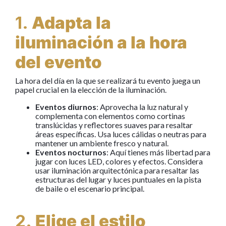
1.
Adapta la
iluminación a la hora
del evento
La hora del día en la que se realizará tu evento juega un
papel crucial en la elección de la iluminación.
Eventos diurnos
: Aprovecha la luz natural y
complementa con elementos como cortinas
translúcidas y reflectores suaves para resaltar
áreas específicas. Usa luces cálidas o neutras para
mantener un ambiente fresco y natural.
Eventos nocturnos
: Aquí tienes más libertad para
jugar con luces LED, colores y efectos. Considera
usar iluminación arquitectónica para resaltar las
estructuras del lugar y luces puntuales en la pista
de baile o el escenario principal.
2.
Elige el estilo