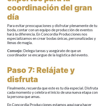
coordinación del gran
día
Para evitar preocupaciones y disfrutar plenamente de tu
boda, contar con un equipo de producción de eventos
hará la diferencia. En Concordia Producciones nos
especializamos en crear bodas únicas, personalizadas y
llenas de magia.
Consejo:
Delega tareas y asegúrate de que un
coordinador se encargue de la logística del evento.
Paso 7: Relájate y
disfruta
Finalmente, recuerda que este es tu día especial. Disfruta
cada momento y celebra el inicio de una nueva etapa con
la persona que amas.
En Concordia Producciones estamos aquí para hacer