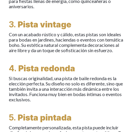
para fiestas llenas de energía, como quinceañeras o
aniversarios.
3.
Pista vintage
Con un acabado rústico y cálido, estas pistas son ideales
para bodas en jardines, haciendas o eventos con temática
boho. Su estética natural complementa decoraciones al
aire libre y da un toque de sofisticación sin esfuerzo.
4.
Pista redonda
Si buscas originalidad, una pista de baile redonda es la
elección perfecta. Su diseño no solo es diferente, sino que
también invita a una interacción más dinámica entre los
invitados. Funciona muy bien en bodas íntimas o eventos
exclusivos.
5.
Pista pintada
Completamente personalizada, esta pista puede incluir